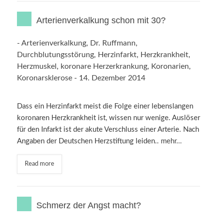
Arterienverkalkung schon mit 30?
-
Arterienverkalkung
,
Dr. Ruffmann
,
Durchblutungsstörung
,
Herzinfarkt
,
Herzkrankheit
,
Herzmuskel
,
koronare Herzerkrankung
,
Koronarien
,
Koronarsklerose
-
14. Dezember 2014
Dass ein Herzinfarkt meist die Folge einer lebenslangen
koronaren Herzkrankheit ist, wissen nur wenige. Auslöser
für den Infarkt ist der akute Verschluss einer Arterie. Nach
Angaben der Deutschen Herzstiftung leiden..
mehr…
Read more
Schmerz der Angst macht?