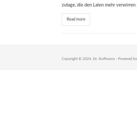
zutage, die den Laien mehr verwirren 
Read more
Copyright © 2024, Dr. Ruffmann - Powered b