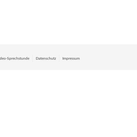
deo-Sprechstunde
Datenschutz
Impressum