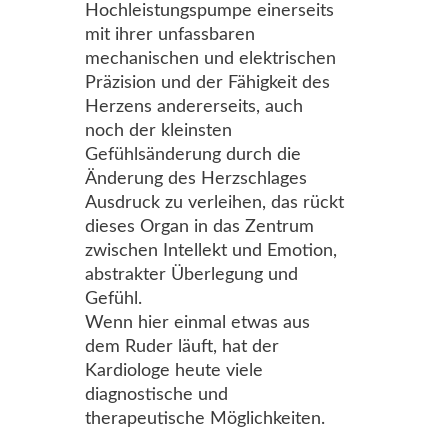
Hochleistungspumpe einerseits
mit ihrer unfassbaren
mechanischen und elektrischen
Präzision und der Fähigkeit des
Herzens andererseits, auch
noch der kleinsten
Gefühlsänderung durch die
Änderung des Herzschlages
Ausdruck zu verleihen, das rückt
dieses Organ in das Zentrum
zwischen Intellekt und Emotion,
abstrakter Überlegung und
Gefühl.
Wenn hier einmal etwas aus
dem Ruder läuft, hat der
Kardiologe heute viele
diagnostische und
therapeutische Möglichkeiten.