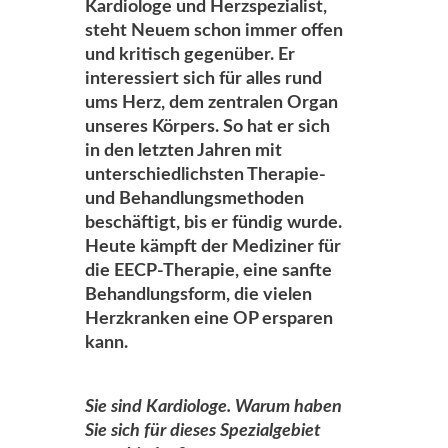
Kardiologe und Herzspezialist,
steht Neuem schon immer offen
und kritisch gegenüber. Er
interessiert sich für alles rund
ums Herz, dem zentralen Organ
unseres Körpers. So hat er sich
in den letzten Jahren mit
unterschiedlichsten Therapie-
und Behandlungsmethoden
beschäftigt, bis er fündig wurde.
Heute kämpft der Mediziner für
die EECP-Therapie, eine sanfte
Behandlungsform, die vielen
Herzkranken eine OP ersparen
kann.
Sie sind Kardiologe. Warum haben
Sie sich für dieses Spezialgebiet