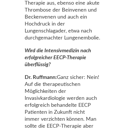
Therapie aus, ebenso eine akute
Thrombose der Beinvenen und
Beckenvenen und auch ein
Hochdruck in der
Lungenschlagader, etwa nach
durchgemachter Lungenembolie.
Wird die Intensivmedizin nach
erfolgreicher EECP-Therapie
überflüssig?
Dr. Ruffmann:
Ganz sicher: Nein!
Auf die therapeutischen
Möglichkeiten der
Invasivkardiologie werden auch
erfolgreich behandelte EECP
Patienten in Zukunft nicht
immer verzichten können. Man
sollte die EECP-Therapie aber