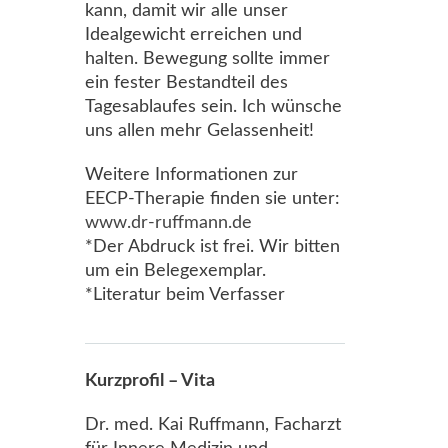
kann, damit wir alle unser
Idealgewicht erreichen und
halten. Bewegung sollte immer
ein fester Bestandteil des
Tagesablaufes sein. Ich wünsche
uns allen mehr Gelassenheit!
Weitere Informationen zur
EECP-Therapie finden sie unter:
www.dr-ruffmann.de
*Der Abdruck ist frei. Wir bitten
um ein Belegexemplar.
*Literatur beim Verfasser
Kurzprofil – Vita
Dr. med. Kai Ruffmann, Facharzt