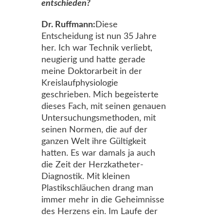
entschieden?
Dr. Ruffmann:
Diese
Entscheidung ist nun 35 Jahre
her. Ich war Technik verliebt,
neugierig und hatte gerade
meine Doktorarbeit in der
Kreislaufphysiologie
geschrieben. Mich begeisterte
dieses Fach, mit seinen genauen
Untersuchungsmethoden, mit
seinen Normen, die auf der
ganzen Welt ihre Gültigkeit
hatten. Es war damals ja auch
die Zeit der Herzkatheter-
Diagnostik. Mit kleinen
Plastikschläuchen drang man
immer mehr in die Geheimnisse
des Herzens ein. Im Laufe der