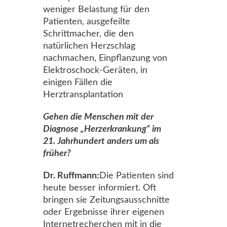
weniger Belastung für den
Patienten, ausgefeilte
Schrittmacher, die den
natürlichen Herzschlag
nachmachen, Einpflanzung von
Elektroschock-Geräten, in
einigen Fällen die
Herztransplantation
Gehen die Menschen mit der
Diagnose „Herzerkrankung“ im
21. Jahrhundert anders um als
früher?
Dr. Ruffmann:
Die Patienten sind
heute besser informiert. Oft
bringen sie Zeitungsausschnitte
oder Ergebnisse ihrer eigenen
Internetrecherchen mit in die