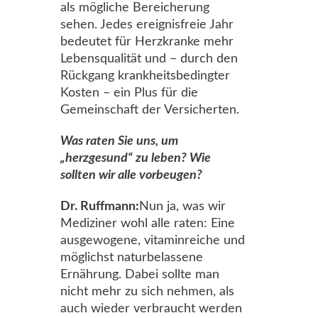
als mögliche Bereicherung
sehen. Jedes ereignisfreie Jahr
bedeutet für Herzkranke mehr
Lebensqualität und – durch den
Rückgang krankheitsbedingter
Kosten – ein Plus für die
Gemeinschaft der Versicherten.
Was raten Sie uns, um
„herzgesund“ zu leben? Wie
sollten wir alle vorbeugen?
Dr. Ruffmann:
Nun ja, was wir
Mediziner wohl alle raten: Eine
ausgewogene, vitaminreiche und
möglichst naturbelassene
Ernährung. Dabei sollte man
nicht mehr zu sich nehmen, als
auch wieder verbraucht werden