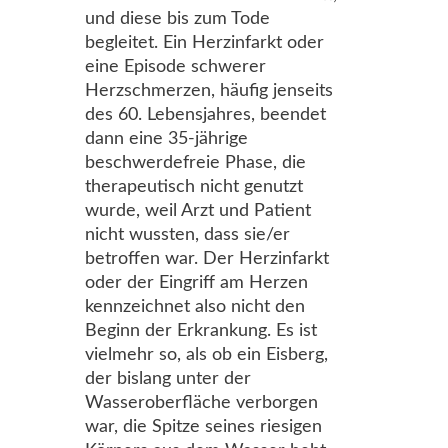
und diese bis zum Tode
begleitet. Ein Herzinfarkt oder
eine Episode schwerer
Herzschmerzen, häufig jenseits
des 60. Lebensjahres, beendet
dann eine 35-jährige
beschwerdefreie Phase, die
therapeutisch nicht genutzt
wurde, weil Arzt und Patient
nicht wussten, dass sie/er
betroffen war. Der Herzinfarkt
oder der Eingriff am Herzen
kennzeichnet also nicht den
Beginn der Erkrankung. Es ist
vielmehr so, als ob ein Eisberg,
der bislang unter der
Wasseroberfläche verborgen
war, die Spitze seines riesigen