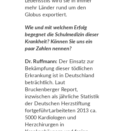
Lebensstils wird sie in immer
mehr Länder rund um den
Globus exportiert.
Wie und mit welchem Erfolg
begegnet die Schulmedizin dieser
Krankheit? Können Sie uns ein
paar Zahlen nennen?
Dr. Ruffmann:
Der Einsatz zur
Bekämpfung dieser tödlichen
Erkrankung ist in Deutschland
beträchtlich. Laut
Bruckenberger Report,
inzwischen als jährliche Statistik
der Deutschen Herzstiftung
fortgeführt,arbeiteten 2013 ca.
5000 Kardiologen und
Herzchirurgen in