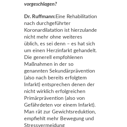
vorgeschlagen?
Dr. Ruffmann:
Eine Rehabilitation
nach durchgeführter
Koronardilatation ist hierzulande
nicht mehr ohne weiteres
üblich, es sei denn – es hat sich
um einen Herzinfarkt gehandelt.
Die generell empfohlenen
Maßnahmen in der so
genannten Sekundärprävention
(also nach bereits erfolgtem
Infarkt) entsprechen denen der
nicht wirklich erfolgreichen
Primärprävention (also von
Gefährdeten vor einem Infarkt).
Man rät zur Gewichtsreduktion,
empfiehlt mehr Bewegung und
Stressvermeidung