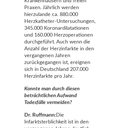
Krankenhäusern und freien
Praxen. Jährlich werden
hierzulande ca. 880.000
Herzkatheter-Untersuchungen,
345.000 Koronardilatationen
und 160.000 Herzoperationen
durchgeführt. Auch wenn die
Anzahl der Herzinfarkte in den
vergangenen Jahren
zurückgegangen ist, ereignen
sich in Deutschland 207.000
Herzinfarkte pro Jahr.
Konnte man durch diesen
beträchtlichen Aufwand
Todesfälle vermeiden?
Dr. Ruffmann:
Die
Infarktsterblichkeit ist in den