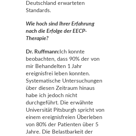
Deutschland erwarteten
Standards.
Wie hoch sind Ihrer Erfahrung
nach die Erfolge der EECP-
Therapie?
Dr. Ruffmann:
Ich konnte
beobachten, dass 90% der von
mir Behandelten 1 Jahr
ereignisfrei leben konnten.
Systematische Untersuchungen
über diesen Zeitraum hinaus
habe ich jedoch nicht
durchgeführt. Die erwähnte
Universität Pitsburgh spricht von
einem ereignisfreien Überleben
von 80% der Patienten über 5
Jahre. Die Belastbarkeit der