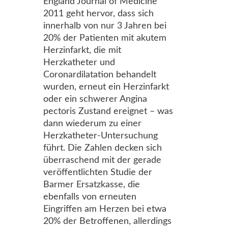
England Journal of Medicine
2011 geht hervor, dass sich
innerhalb von nur 3 Jahren bei
20% der Patienten mit akutem
Herzinfarkt, die mit
Herzkatheter und
Coronardilatation behandelt
wurden, erneut ein Herzinfarkt
oder ein schwerer Angina
pectoris Zustand ereignet – was
dann wiederum zu einer
Herzkatheter-Untersuchung
führt. Die Zahlen decken sich
überraschend mit der gerade
veröffentlichten Studie der
Barmer Ersatzkasse, die
ebenfalls von erneuten
Eingriffen am Herzen bei etwa
20% der Betroffenen, allerdings