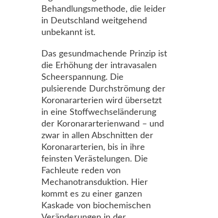
Behandlungsmethode, die leider
in Deutschland weitgehend
unbekannt ist.
Das gesundmachende Prinzip ist
die Erhöhung der intravasalen
Scheerspannung. Die
pulsierende Durchströmung der
Koronararterien wird übersetzt
in eine Stoffwechseländerung
der Koronararterienwand – und
zwar in allen Abschnitten der
Koronararterien, bis in ihre
feinsten Verästelungen. Die
Fachleute reden von
Mechanotransduktion. Hier
kommt es zu einer ganzen
Kaskade von biochemischen
Veränderungen in der