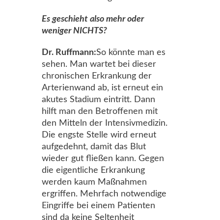
Es geschieht also mehr oder
weniger NICHTS?
Dr. Ruffmann:
So könnte man es
sehen. Man wartet bei dieser
chronischen Erkrankung der
Arterienwand ab, ist erneut ein
akutes Stadium eintritt. Dann
hilft man den Betroffenen mit
den Mitteln der Intensivmedizin.
Die engste Stelle wird erneut
aufgedehnt, damit das Blut
wieder gut fließen kann. Gegen
die eigentliche Erkrankung
werden kaum Maßnahmen
ergriffen. Mehrfach notwendige
Eingriffe bei einem Patienten
sind da keine Seltenheit