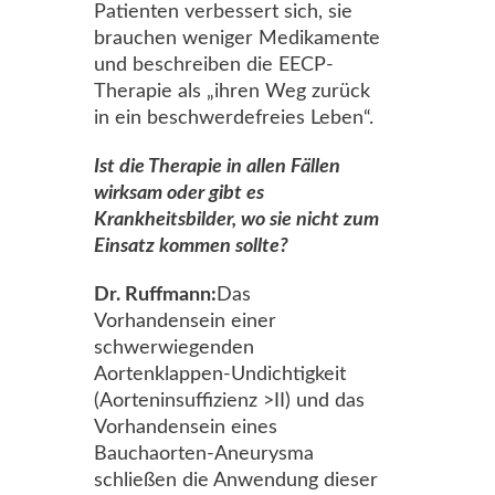
Patienten verbessert sich, sie
brauchen weniger Medikamente
und beschreiben die EECP-
Therapie als „ihren Weg zurück
in ein beschwerdefreies Leben“.
Ist die Therapie in allen Fällen
wirksam oder gibt es
Krankheitsbilder, wo sie nicht zum
Einsatz kommen sollte?
Dr. Ruffmann:
Das
Vorhandensein einer
schwerwiegenden
Aortenklappen-Undichtigkeit
(Aorteninsuffizienz >II) und das
Vorhandensein eines
Bauchaorten-Aneurysma
schließen die Anwendung dieser