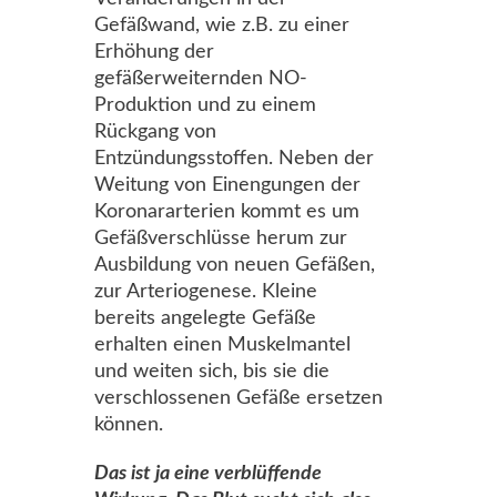
Gefäßwand, wie z.B. zu einer
Erhöhung der
gefäßerweiternden NO-
Produktion und zu einem
Rückgang von
Entzündungsstoffen. Neben der
Weitung von Einengungen der
Koronararterien kommt es um
Gefäßverschlüsse herum zur
Ausbildung von neuen Gefäßen,
zur Arteriogenese. Kleine
bereits angelegte Gefäße
erhalten einen Muskelmantel
und weiten sich, bis sie die
verschlossenen Gefäße ersetzen
können.
Das ist ja eine verblüffende