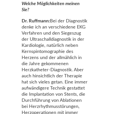
Welche Möglichkeiten meinen
Sie?
Dr. Ruffmann:
Bei der Diagnostik
denke ich an verschiedene EKG
Verfahren und den Siegeszug
der Ultraschalldiagnostik in der
Kardiologie, natürlich neben
Kernspintomographie des
Herzens und der allmählich in
die Jahre gekommenen
Herzkatheter-Diagnostik. Aber
auch hinsichtlich der Therapie
hat sich vieles getan. Eine immer
aufwändigere Technik gestattet
die Implantation von Stents, die
Durchführung von Ablationen
bei Herzrhythmusstörungen,
Herzoperationen mit immer