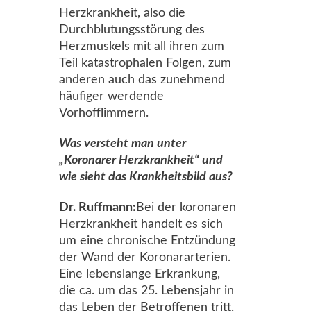
Herzkrankheit, also die
Durchblutungsstörung des
Herzmuskels mit all ihren zum
Teil katastrophalen Folgen, zum
anderen auch das zunehmend
häufiger werdende
Vorhofflimmern.
Was versteht man unter
„Koronarer Herzkrankheit“ und
wie sieht das Krankheitsbild aus?
Dr. Ruffmann:
Bei der koronaren
Herzkrankheit handelt es sich
um eine chronische Entzündung
der Wand der Koronararterien.
Eine lebenslange Erkrankung,
die ca. um das 25. Lebensjahr in
das Leben der Betroffenen tritt,