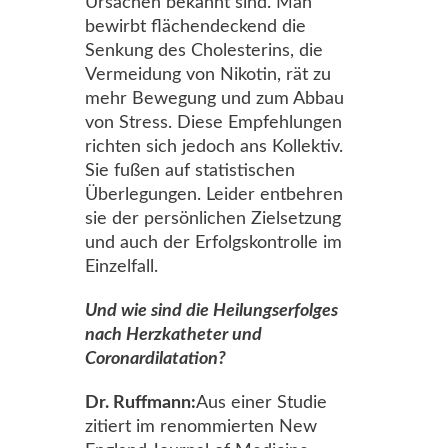
Ursachen bekannt sind. Man
bewirbt flächendeckend die
Senkung des Cholesterins, die
Vermeidung von Nikotin, rät zu
mehr Bewegung und zum Abbau
von Stress. Diese Empfehlungen
richten sich jedoch ans Kollektiv.
Sie fußen auf statistischen
Überlegungen. Leider entbehren
sie der persönlichen Zielsetzung
und auch der Erfolgskontrolle im
Einzelfall.
Und wie sind die Heilungserfolges
nach Herzkatheter und
Coronardilatation
?
Dr. Ruffmann:
Aus einer Studie
zitiert im renommierten New