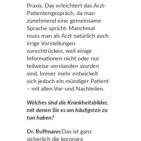
Praxis. Das erleichtert das Arzt-
Patientengespräch, da man
zunehmend eine gemeinsame
Sprache spricht. Manchmal
muss man als Arzt natürlich auch
irrige Vorstellungen
zurechtrücken, weil einige
Informationen nicht oder nur
teilweise verstanden worden
sind. Immer mehr entwickelt
sich jedoch ein mündiger Patient
– mit allen Vor-und Nachteilen.
Welches sind die Krankheitsbilder,
mit denen Sie es am häufigsten zu
tun haben?
Dr. Ruffmann:
Das ist ganz
sicherlich die koronare