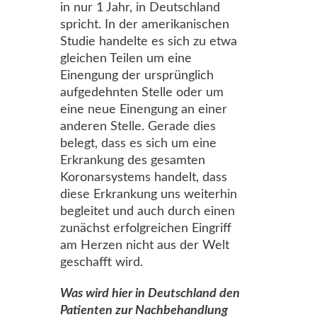
in nur 1 Jahr, in Deutschland
spricht. In der amerikanischen
Studie handelte es sich zu etwa
gleichen Teilen um eine
Einengung der ursprünglich
aufgedehnten Stelle oder um
eine neue Einengung an einer
anderen Stelle. Gerade dies
belegt, dass es sich um eine
Erkrankung des gesamten
Koronarsystems handelt, dass
diese Erkrankung uns weiterhin
begleitet und auch durch einen
zunächst erfolgreichen Eingriff
am Herzen nicht aus der Welt
geschafft wird.
Was wird hier in Deutschland den
Patienten zur Nachbehandlung