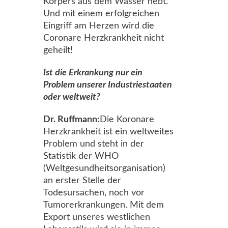
Körpers aus dem Wasser hebt.
Und mit einem erfolgreichen
Eingriff am Herzen wird die
Coronare Herzkrankheit nicht
geheilt!
Ist die Erkrankung nur ein
Problem unserer Industriestaaten
oder weltweit?
Dr. Ruffmann:
Die Koronare
Herzkrankheit ist ein weltweites
Problem und steht in der
Statistik der WHO
(Weltgesundheitsorganisation)
an erster Stelle der
Todesursachen, noch vor
Tumorerkrankungen. Mit dem
Export unseres westlichen