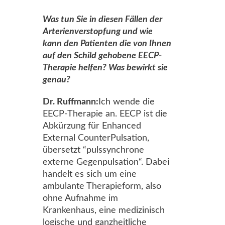
Was tun Sie in diesen Fällen der
Arterienverstopfung und wie
kann den Patienten die von Ihnen
auf den Schild gehobene EECP-
Therapie helfen? Was bewirkt sie
genau?
Dr. Ruffmann:
Ich wende die
EECP-Therapie an. EECP ist die
Abkürzung für Enhanced
External CounterPulsation,
übersetzt “pulssynchrone
externe Gegenpulsation“. Dabei
handelt es sich um eine
ambulante Therapieform, also
ohne Aufnahme im
Krankenhaus, eine medizinisch
logische und ganzheitliche