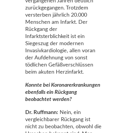
vergangenen Jahren deutlich
zurückgegangen. Trotzdem
versterben jährlich 20.000
Menschen am Infarkt. Der
Rückgang der
Infarktsterblichkeit ist ein
Siegeszug der modernen
Invasivkardiologie, allen voran
der Aufdehnung von sonst
tödlichen Gefäßverschlüssen
beim akuten Herzinfarkt.
Konnte bei Koronarerkrankungen
ebenfalls ein Rückgang
beobachtet werden?
Dr. Ruffmann:
Nein, ein
vergleichbarer Rückgang ist
nicht zu beobachten, obwohl die