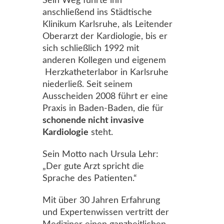
Sein Weg führte ihn
anschließend ins Städtische
Klinikum Karlsruhe, als Leitender
Oberarzt der Kardiologie, bis er
sich schließlich 1992 mit
anderen Kollegen und eigenem
Herzkatheterlabor in Karlsruhe
niederließ. Seit seinem
Ausscheiden 2008 führt er eine
Praxis in Baden-Baden, die für
schonende nicht invasive
Kardiologie
steht.
Sein Motto nach Ursula Lehr:
„Der gute Arzt spricht die
Sprache des Patienten.“
Mit über 30 Jahren Erfahrung
und Expertenwissen vertritt der