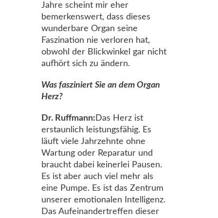
Jahre scheint mir eher
bemerkenswert, dass dieses
wunderbare Organ seine
Faszination nie verloren hat,
obwohl der Blickwinkel gar nicht
aufhört sich zu ändern.
Was fasziniert Sie an dem Organ
Herz?
Dr. Ruffmann:
Das Herz ist
erstaunlich leistungsfähig. Es
läuft viele Jahrzehnte ohne
Wartung oder Reparatur und
braucht dabei keinerlei Pausen.
Es ist aber auch viel mehr als
eine Pumpe. Es ist das Zentrum
unserer emotionalen Intelligenz.
Das Aufeinandertreffen dieser