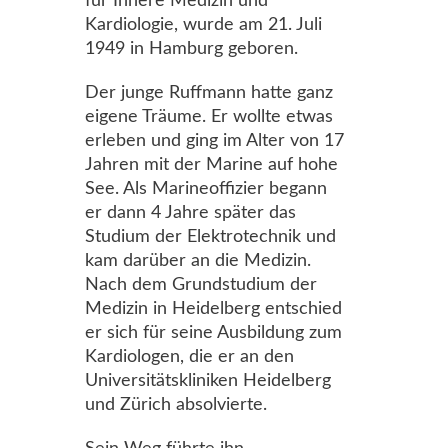
für Innere Medizin und
Kardiologie, wurde am 21. Juli
1949 in Hamburg geboren.
Der junge Ruffmann hatte ganz
eigene Träume. Er wollte etwas
erleben und ging im Alter von 17
Jahren mit der Marine auf hohe
See. Als Marineoffizier begann
er dann 4 Jahre später das
Studium der Elektrotechnik und
kam darüber an die Medizin.
Nach dem Grundstudium der
Medizin in Heidelberg entschied
er sich für seine Ausbildung zum
Kardiologen, die er an den
Universitätskliniken Heidelberg
und Zürich absolvierte.