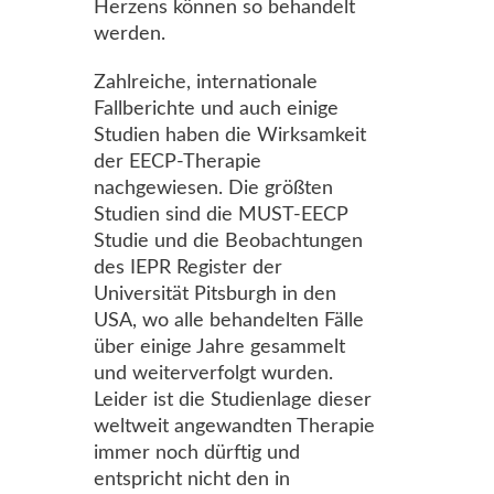
Herzens können so behandelt
werden.
Zahlreiche, internationale
Fallberichte und auch einige
Studien haben die Wirksamkeit
der EECP-Therapie
nachgewiesen. Die größten
Studien sind die MUST-EECP
Studie und die Beobachtungen
des IEPR Register der
Universität Pitsburgh in den
USA, wo alle behandelten Fälle
über einige Jahre gesammelt
und weiterverfolgt wurden.
Leider ist die Studienlage dieser
weltweit angewandten Therapie
immer noch dürftig und
entspricht nicht den in