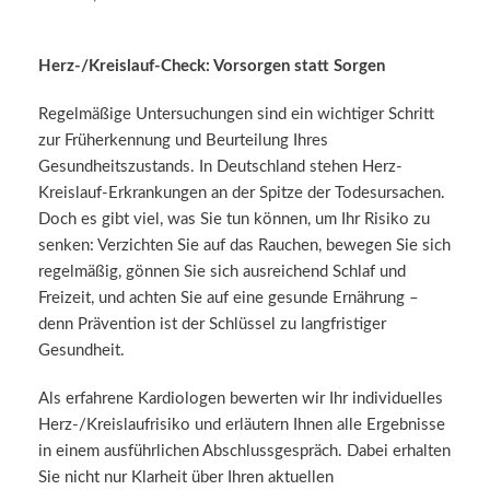
Herz-/Kreislauf-Check: Vorsorgen statt Sorgen
Regelmäßige Untersuchungen sind ein wichtiger Schritt
zur Früherkennung und Beurteilung Ihres
Gesundheitszustands. In Deutschland stehen Herz-
Kreislauf-Erkrankungen an der Spitze der Todesursachen.
Doch es gibt viel, was Sie tun können, um Ihr Risiko zu
senken: Verzichten Sie auf das Rauchen, bewegen Sie sich
regelmäßig, gönnen Sie sich ausreichend Schlaf und
Freizeit, und achten Sie auf eine gesunde Ernährung –
denn Prävention ist der Schlüssel zu langfristiger
Gesundheit.
Als erfahrene Kardiologen bewerten wir Ihr individuelles
Herz-/Kreislaufrisiko und erläutern Ihnen alle Ergebnisse
in einem ausführlichen Abschlussgespräch. Dabei erhalten
Sie nicht nur Klarheit über Ihren aktuellen