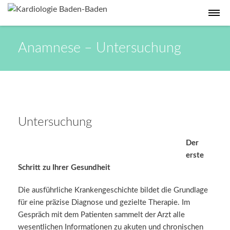
Anamnese – Untersuchung
Untersuchung
Der
erste
Schritt zu Ihrer Gesundheit
Die ausführliche Krankengeschichte bildet die Grundlage
für eine präzise Diagnose und gezielte Therapie. Im
Gespräch mit dem Patienten sammelt der Arzt alle
wesentlichen Informationen zu akuten und chronischen