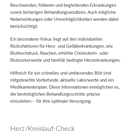
Beschwerden, früheren und begleitenden Erkrankungen
sowie bisherigen Behandlungsansätzen. Auch mögliche
Nebenwirkungen oder Unverträglichkeiten werden dabei
berücksichtigt.
Ein besonderer Fokus liegt auf den individuellen
Risikofaktoren für Herz- und Gefäßerkrankungen, wie
Bluthochdruck, Rauchen, erhöhte Cholesterin- oder
Blutzuckerwerte und familiär bedingte Herzerkrankungen.
Hilfreich für ein schnelles und umfassendes Bild sind
mitgebrachte Vorbefunde, aktuelle Laborwerte und ein
Medikamentenplan. Diese Informationen ermöglichen es,
die bestmöglichen Behandlungsschritte präzise
einzuleiten – für Ihre optimale Versorgung.
Herz/Kreislauf-Check