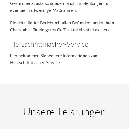
Gesundheitszustand, sondern auch Empfehlungen für
eventuell notwendige Maßnahmen.
Ein detaillierter Bericht mit allen Befunden rundet Ihren
Check ab – für ein gutes Gefühl und ein starkes Herz.
Herzschrittmacher-Service
hier bekommen Sie weitere Informationen zum
Herzschrittmacher-Service
Unsere Leistungen