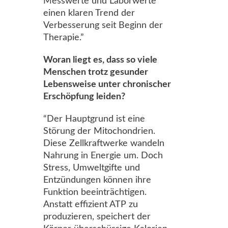
Messwerte und Laborwerte
einen klaren Trend der
Verbesserung seit Beginn der
Therapie.”
Woran liegt es, dass so viele
Menschen trotz gesunder
Lebensweise unter chronischer
Erschöpfung leiden?
“Der Hauptgrund ist eine
Störung der Mitochondrien.
Diese Zellkraftwerke wandeln
Nahrung in Energie um. Doch
Stress, Umweltgifte und
Entzündungen können ihre
Funktion beeinträchtigen.
Anstatt effizient ATP zu
produzieren, speichert der