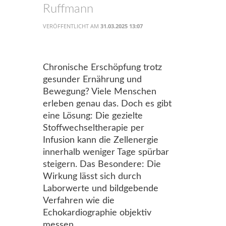
Ruffmann
VERÖFFENTLICHT AM
31.03.2025 13:07
Chronische Erschöpfung trotz
gesunder Ernährung und
Bewegung? Viele Menschen
erleben genau das. Doch es gibt
eine Lösung: Die gezielte
Stoffwechseltherapie per
Infusion kann die Zellenergie
innerhalb weniger Tage spürbar
steigern. Das Besondere: Die
Wirkung lässt sich durch
Laborwerte und bildgebende
Verfahren wie die
Echokardiographie objektiv
messen.