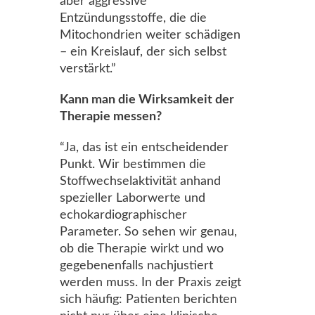
aber aggressive
Entzündungsstoffe, die die
Mitochondrien weiter schädigen
– ein Kreislauf, der sich selbst
verstärkt.”
Kann man die Wirksamkeit der
Therapie messen?
“Ja, das ist ein entscheidender
Punkt. Wir bestimmen die
Stoffwechselaktivität anhand
spezieller Laborwerte und
echokardiographischer
Parameter. So sehen wir genau,
ob die Therapie wirkt und wo
gegebenenfalls nachjustiert
werden muss. In der Praxis zeigt
sich häufig: Patienten berichten