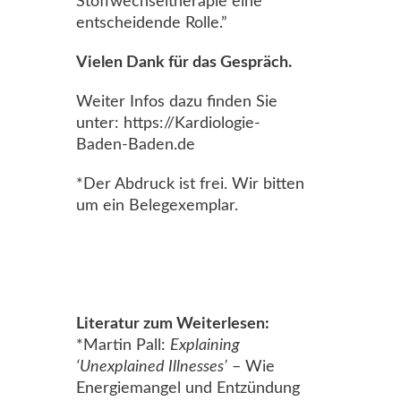
Stoffwechseltherapie eine
entscheidende Rolle.”
Vielen Dank für das Gespräch.
Weiter Infos dazu finden Sie
unter: https://Kardiologie-
Baden-Baden.de
*Der Abdruck ist frei. Wir bitten
um ein Belegexemplar.
Literatur zum Weiterlesen:
*Martin Pall:
Explaining
‘Unexplained Illnesses’
– Wie
Energiemangel und Entzündung