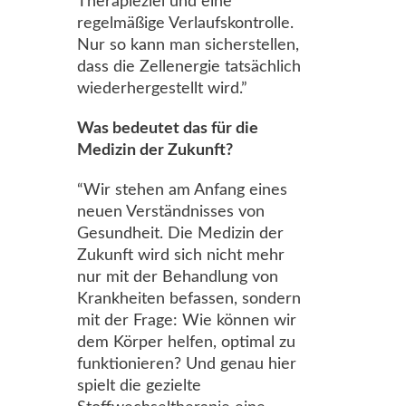
Therapieziel und eine
regelmäßige Verlaufskontrolle.
Nur so kann man sicherstellen,
dass die Zellenergie tatsächlich
wiederhergestellt wird.”
Was bedeutet das für die
Medizin der Zukunft?
“Wir stehen am Anfang eines
neuen Verständnisses von
Gesundheit. Die Medizin der
Zukunft wird sich nicht mehr
nur mit der Behandlung von
Krankheiten befassen, sondern
mit der Frage: Wie können wir
dem Körper helfen, optimal zu
funktionieren? Und genau hier
spielt die gezielte