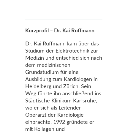
Kurzprofil – Dr. Kai Ruffmann
Dr. Kai Ruffmann kam über das
Studium der Elektrotechnik zur
Medizin und entschied sich nach
dem medizinischen
Grundstudium für eine
Ausbildung zum Kardiologen in
Heidelberg und Zürich. Sein
Weg führte ihn anschließend ins
Städtische Klinikum Karlsruhe,
wo er sich als Leitender
Oberarzt der Kardiologie
einbrachte. 1992 gründete er
mit Kollegen und