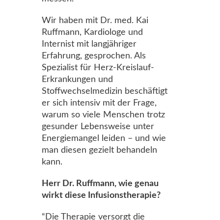
Wir haben mit Dr. med. Kai
Ruffmann, Kardiologe und
Internist mit langjähriger
Erfahrung, gesprochen. Als
Spezialist für Herz-Kreislauf-
Erkrankungen und
Stoffwechselmedizin beschäftigt
er sich intensiv mit der Frage,
warum so viele Menschen trotz
gesunder Lebensweise unter
Energiemangel leiden – und wie
man diesen gezielt behandeln
kann.
Herr Dr. Ruffmann, wie genau
wirkt diese Infusionstherapie?
“Die Therapie versorgt die