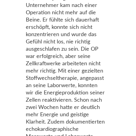
Unternehmer kam nach einer
Operation nicht mehr auf die
Beine. Er fühlte sich dauerhaft
erschöpft, konnte sich nicht
konzentrieren und wurde das
Gefühl nicht los, nie richtig
ausgeschlafen zu sein. Die OP
war erfolgreich, aber seine
Zellkraftwerke arbeiteten nicht
mehr richtig. Mit einer gezielten
Stoffwechseltherapie, angepasst
an seine Laborwerte, konnten
wir die Energieproduktion seiner
Zellen reaktivieren. Schon nach
zwei Wochen hatte er deutlich
mehr Energie und geistige
Klarheit. Zudem dokumentierten
echokardiographische