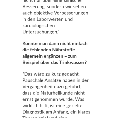
nicht nur über eine klinische
Besserung, sondern wir sehen
auch objektive Verbesserungen
in den Laborwerten und
kardiologischen
Untersuchungen.”
Könnte man dann nicht einfach
die fehlenden Nährstoffe
allgemein ergänzen – zum
Beispiel über das Trinkwasser?
“Das wäre zu kurz gedacht.
Pauschale Ansätze haben in der
Vergangenheit dazu geführt,
dass die Naturheilkunde nicht
ernst genommen wurde. Was
wirklich hilft, ist eine gezielte
Diagnostik am Anfang, ein klares