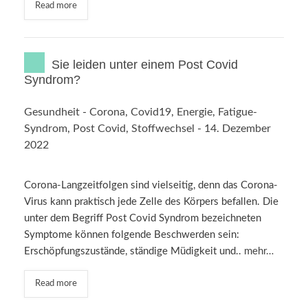
Read more
Sie leiden unter einem Post Covid
Syndrom?
Gesundheit
-
Corona
,
Covid19
,
Energie
,
Fatigue-
Syndrom
,
Post Covid
,
Stoffwechsel
-
14. Dezember
2022
Corona-Langzeitfolgen sind vielseitig, denn das Corona-
Virus kann praktisch jede Zelle des Körpers befallen. Die
unter dem Begriff Post Covid Syndrom bezeichneten
Symptome können folgende Beschwerden sein:
Erschöpfungszustände, ständige Müdigkeit und..
mehr…
Read more