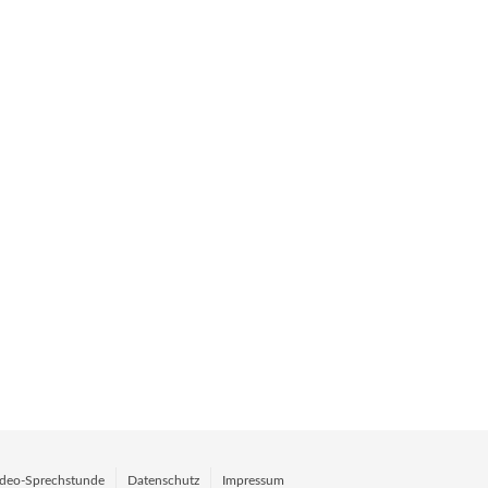
deo-Sprechstunde
Datenschutz
Impressum