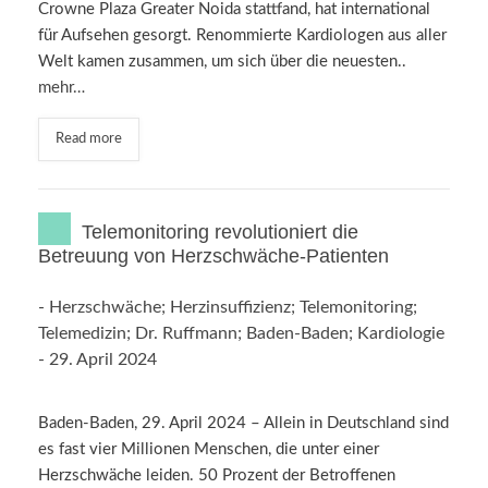
Crowne Plaza Greater Noida stattfand, hat international
für Aufsehen gesorgt. Renommierte Kardiologen aus aller
Welt kamen zusammen, um sich über die neuesten..
mehr…
Read more
Telemonitoring revolutioniert die
Betreuung von Herzschwäche-Patienten
-
Herzschwäche; Herzinsuffizienz; Telemonitoring;
Telemedizin; Dr. Ruffmann; Baden-Baden; Kardiologie
-
29. April 2024
Baden-Baden, 29. April 2024 – Allein in Deutschland sind
es fast vier Millionen Menschen, die unter einer
Herzschwäche leiden. 50 Prozent der Betroffenen