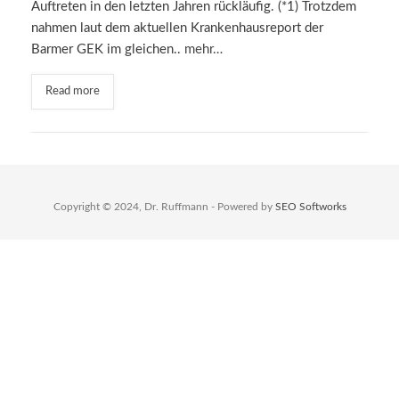
Auftreten in den letzten Jahren rückläufig. (*1) Trotzdem
nahmen laut dem aktuellen Krankenhausreport der
Barmer GEK im gleichen..
mehr…
Read more
Copyright © 2024, Dr. Ruffmann - Powered by
SEO Softworks