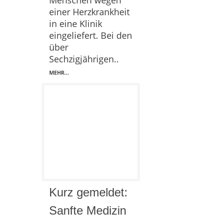
Menschen wegen
einer Herzkrankheit
in eine Klinik
eingeliefert. Bei den
über
Sechzigjährigen..
MEHR…
Kurz gemeldet:
Sanfte Medizin