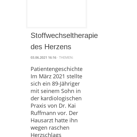
Stoffwechseltherapie
des Herzens
03.06.2021 16:16
· THEMEN:
Patientengeschichte
Im März 2021 stellte
sich ein 89-Jähriger
mit seinem Sohn in
der kardiologischen
Praxis von Dr. Kai
Ruffmann vor. Der
Hausarzt hatte ihn
wegen raschen
Herzschlags