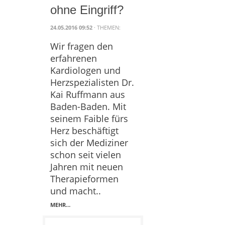
ohne Eingriff?
24.05.2016 09:52
· THEMEN:
Wir fragen den
erfahrenen
Kardiologen und
Herzspezialisten Dr.
Kai Ruffmann aus
Baden-Baden. Mit
seinem Faible fürs
Herz beschäftigt
sich der Mediziner
schon seit vielen
Jahren mit neuen
Therapieformen
und macht..
MEHR…