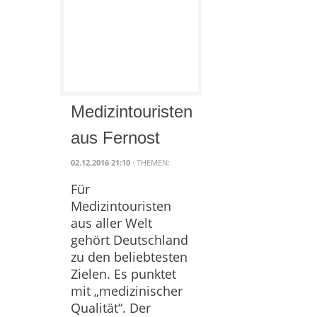
Medizintouristen
aus Fernost
02.12.2016 21:10
· THEMEN:
Für
Medizintouristen
aus aller Welt
gehört Deutschland
zu den beliebtesten
Zielen. Es punktet
mit „medizinischer
Qualität“. Der