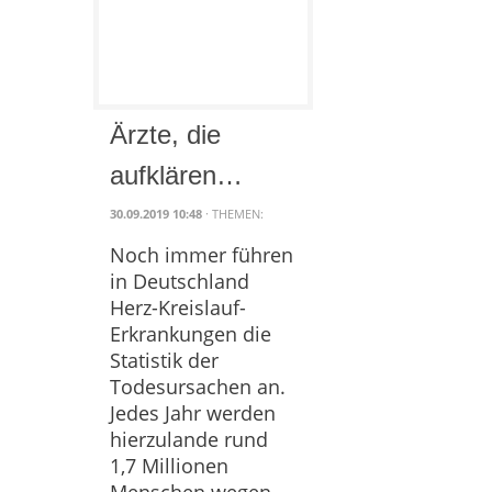
Ärzte, die
aufklären…
30.09.2019 10:48
· THEMEN:
Noch immer führen
in Deutschland
Herz-Kreislauf-
Erkrankungen die
Statistik der
Todesursachen an.
Jedes Jahr werden
hierzulande rund
1,7 Millionen