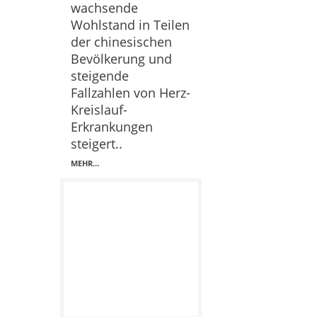
wachsende
Wohlstand in Teilen
der chinesischen
Bevölkerung und
steigende
Fallzahlen von Herz-
Kreislauf-
Erkrankungen
steigert..
MEHR…