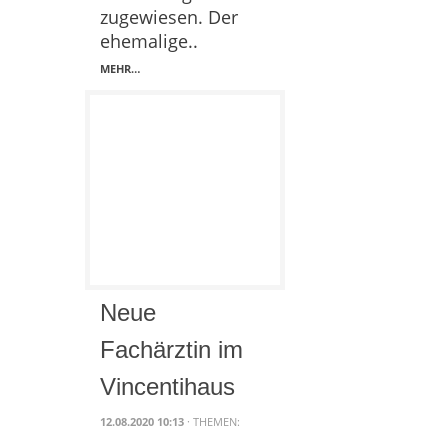
zugewiesen. Der
ehemalige..
MEHR…
Neue
Fachärztin im
Vincentihaus
12.08.2020 10:13
· THEMEN: