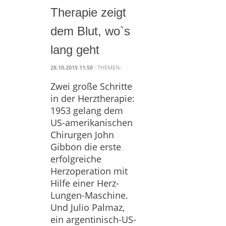
Therapie zeigt
dem Blut, wo`s
lang geht
28.10.2015 11:58
· THEMEN:
Zwei große Schritte
in der Herztherapie:
1953 gelang dem
US-amerikanischen
Chirurgen John
Gibbon die erste
erfolgreiche
Herzoperation mit
Hilfe einer Herz-
Lungen-Maschine.
Und Julio Palmaz,
ein argentinisch-US-