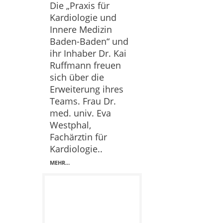
Die „Praxis für
Kardiologie und
Innere Medizin
Baden-Baden“ und
ihr Inhaber Dr. Kai
Ruffmann freuen
sich über die
Erweiterung ihres
Teams. Frau Dr.
med. univ. Eva
Westphal,
Fachärztin für
Kardiologie..
MEHR…