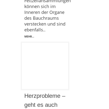
Fettzellansammlungen
können sich im
Inneren der Organe
des Bauchraums
verstecken und sind
ebenfalls..
MEHR…
Herzprobleme –
geht es auch