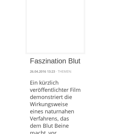
Faszination Blut
26.04.2016 13:23
· THEMEN:
Ein kürzlich
veröffentlichter Film
demonstriert die
Wirkungsweise
eines naturnahen
Verfahrens, das
dem Blut Beine
macht, vor