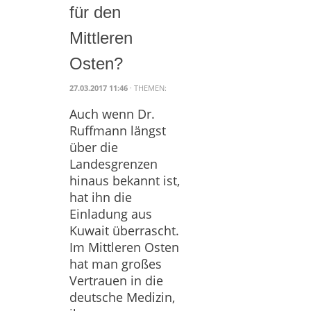
für den
Mittleren
Osten?
27.03.2017 11:46
· THEMEN:
Auch wenn Dr.
Ruffmann längst
über die
Landesgrenzen
hinaus bekannt ist,
hat ihn die
Einladung aus
Kuwait überrascht.
Im Mittleren Osten
hat man großes
Vertrauen in die
deutsche Medizin,