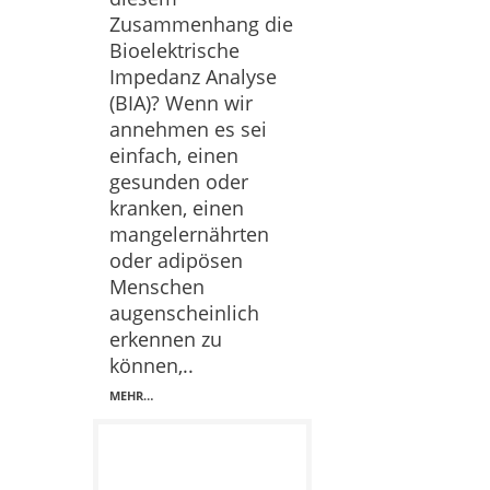
Zusammenhang die
Bioelektrische
Impedanz Analyse
(BIA)? Wenn wir
annehmen es sei
einfach, einen
gesunden oder
kranken, einen
mangelernährten
oder adipösen
Menschen
augenscheinlich
erkennen zu
können,..
MEHR…