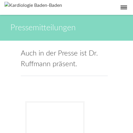
Pressemitteilungen
Auch in der Presse ist Dr.
Ruffmann präsent.