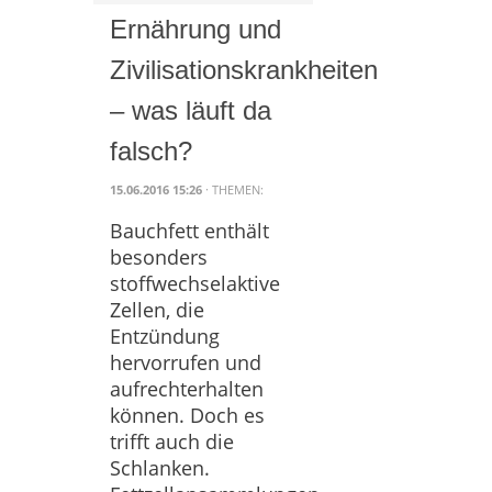
Ernährung und
Zivilisationskrankheiten
– was läuft da
falsch?
15.06.2016 15:26
· THEMEN:
Bauchfett enthält
besonders
stoffwechselaktive
Zellen, die
Entzündung
hervorrufen und
aufrechterhalten
können. Doch es
trifft auch die
Schlanken.