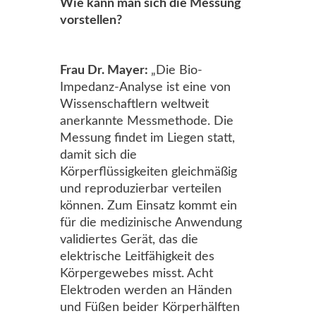
Wie kann man sich die Messung
vorstellen?
Frau Dr. Mayer:
„Die Bio-
Impedanz-Analyse ist eine von
Wissenschaftlern weltweit
anerkannte Messmethode. Die
Messung findet im Liegen statt,
damit sich die
Körperflüssigkeiten gleichmäßig
und reproduzierbar verteilen
können. Zum Einsatz kommt ein
für die medizinische Anwendung
validiertes Gerät, das die
elektrische Leitfähigkeit des
Körpergewebes misst. Acht
Elektroden werden an Händen
und Füßen beider Körperhälften