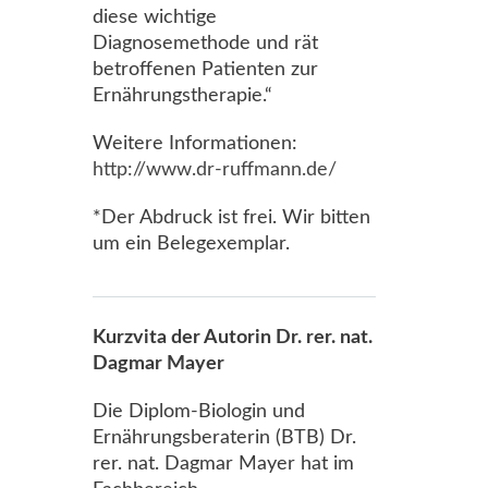
diese wichtige
Diagnosemethode und rät
betroffenen Patienten zur
Ernährungstherapie.“
Weitere Informationen:
http://www.dr-ruffmann.de/
*Der Abdruck ist frei. Wir bitten
um ein Belegexemplar.
Kurzvita der Autorin Dr. rer. nat.
Dagmar Mayer
Die Diplom-Biologin und
Ernährungsberaterin (BTB) Dr.
rer. nat. Dagmar Mayer hat im