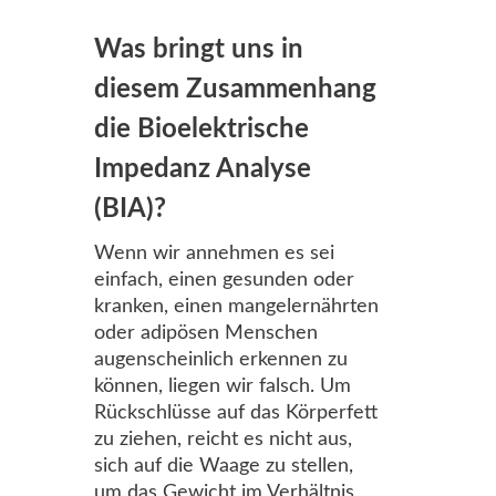
Was bringt uns in
diesem Zusammenhang
die Bioelektrische
Impedanz Analyse
(BIA)?
Wenn wir annehmen es sei
einfach, einen gesunden oder
kranken, einen mangelernährten
oder adipösen Menschen
augenscheinlich erkennen zu
können, liegen wir falsch. Um
Rückschlüsse auf das Körperfett
zu ziehen, reicht es nicht aus,
sich auf die Waage zu stellen,
um das Gewicht im Verhältnis