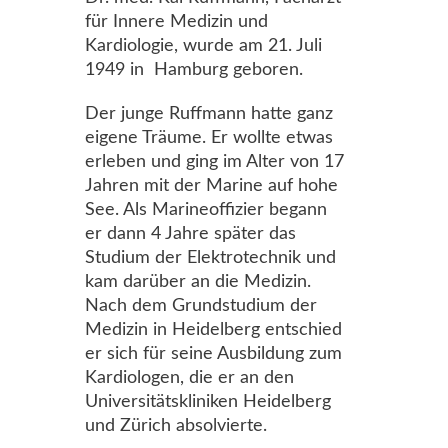
für Innere Medizin und
Kardiologie, wurde am 21. Juli
1949 in Hamburg geboren.
Der junge Ruffmann hatte ganz
eigene Träume. Er wollte etwas
erleben und ging im Alter von 17
Jahren mit der Marine auf hohe
See. Als Marineoffizier begann
er dann 4 Jahre später das
Studium der Elektrotechnik und
kam darüber an die Medizin.
Nach dem Grundstudium der
Medizin in Heidelberg entschied
er sich für seine Ausbildung zum
Kardiologen, die er an den
Universitätskliniken Heidelberg
und Zürich absolvierte.