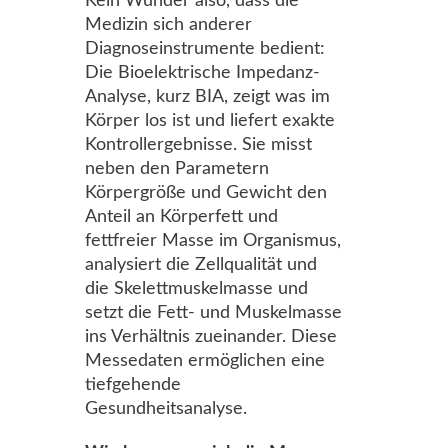
Kein Wunder also, dass die
Medizin sich anderer
Diagnoseinstrumente bedient:
Die Bioelektrische Impedanz-
Analyse, kurz BIA, zeigt was im
Körper los ist und liefert exakte
Kontrollergebnisse. Sie misst
neben den Parametern
Körpergröße und Gewicht den
Anteil an Körperfett und
fettfreier Masse im Organismus,
analysiert die Zellqualität und
die Skelettmuskelmasse und
setzt die Fett- und Muskelmasse
ins Verhältnis zueinander. Diese
Messedaten ermöglichen eine
tiefgehende
Gesundheitsanalyse.