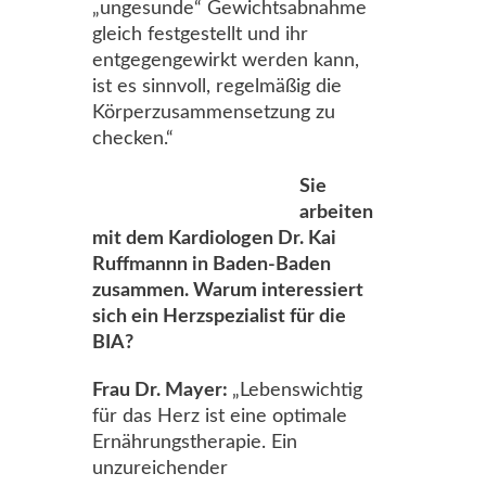
„ungesunde“ Gewichtsabnahme
gleich festgestellt und ihr
entgegengewirkt werden kann,
ist es sinnvoll, regelmäßig die
Körperzusammensetzung zu
checken.“
Sie
arbeiten
mit dem Kardiologen Dr. Kai
Ruffmannn in Baden-Baden
zusammen. Warum interessiert
sich ein Herzspezialist für die
BIA?
Frau Dr. Mayer:
„Lebenswichtig
für das Herz ist eine optimale
Ernährungstherapie. Ein
unzureichender