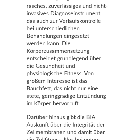
rasches, zuverlässiges und nicht-
invasives Diagnoseinstrument,
das auch zur Verlaufskontrolle
bei unterschiedlichen
Behandlungen eingesetzt
werden kann. Die
Körperzusammensetzung
entscheidet grundlegend über
die Gesundheit und
physiologische Fitness. Von
großem Interesse ist das
Bauchfett, das nicht nur eine
stete, geringgradige Entzündung
im Körper hervorruft.
Darüber hinaus gibt die BIA
Auskunft über die Integrität der
Zellmembranen und damit über