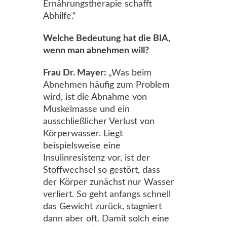
Ernährungstherapie schafft
Abhilfe.“
Welche Bedeutung hat die BIA,
wenn man abnehmen will?
Frau Dr. Mayer:
„Was beim
Abnehmen häufig zum Problem
wird, ist die Abnahme von
Muskelmasse und ein
ausschließlicher Verlust von
Körperwasser. Liegt
beispielsweise eine
Insulinresistenz vor, ist der
Stoffwechsel so gestört, dass
der Körper zunächst nur Wasser
verliert. So geht anfangs schnell
das Gewicht zurück, stagniert
dann aber oft. Damit solch eine