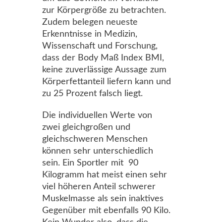
zur Körpergröße zu betrachten.
Zudem belegen neueste
Erkenntnisse in Medizin,
Wissenschaft und Forschung,
dass der Body Maß Index BMI,
keine zuverlässige Aussage zum
Körperfettanteil liefern kann und
zu 25 Prozent falsch liegt.
Die individuellen Werte von
zwei gleichgroßen und
gleichschweren Menschen
können sehr unterschiedlich
sein. Ein Sportler mit 90
Kilogramm hat meist einen sehr
viel höheren Anteil schwerer
Muskelmasse als sein inaktives
Gegenüber mit ebenfalls 90 Kilo.