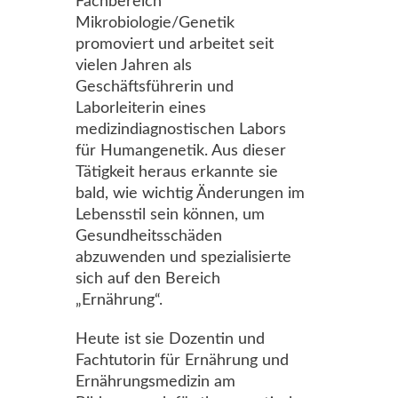
Fachbereich
Mikrobiologie/Genetik
promoviert und arbeitet seit
vielen Jahren als
Geschäftsführerin und
Laborleiterin eines
medizindiagnostischen Labors
für Humangenetik. Aus dieser
Tätigkeit heraus erkannte sie
bald, wie wichtig Änderungen im
Lebensstil sein können, um
Gesundheitsschäden
abzuwenden und spezialisierte
sich auf den Bereich
„Ernährung“.
Heute ist sie Dozentin und
Fachtutorin für Ernährung und
Ernährungsmedizin am