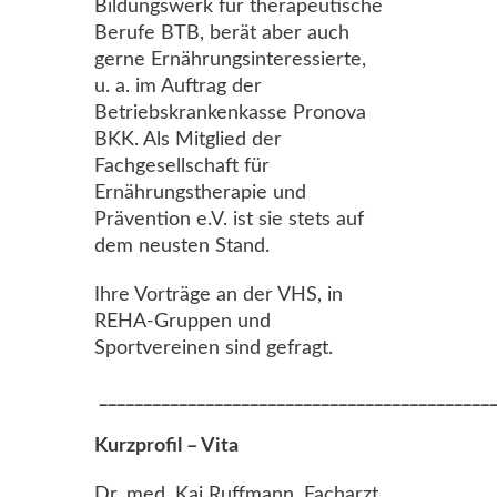
Bildungswerk für therapeutische
Berufe BTB, berät aber auch
gerne Ernährungsinteressierte,
u. a. im Auftrag der
Betriebskrankenkasse Pronova
BKK. Als Mitglied der
Fachgesellschaft für
Ernährungstherapie und
Prävention e.V. ist sie stets auf
dem neusten Stand.
Ihre Vorträge an der VHS, in
REHA-Gruppen und
Sportvereinen sind gefragt.
_____________________________________________
Kurzprofil – Vita
Dr. med. Kai Ruffmann, Facharzt