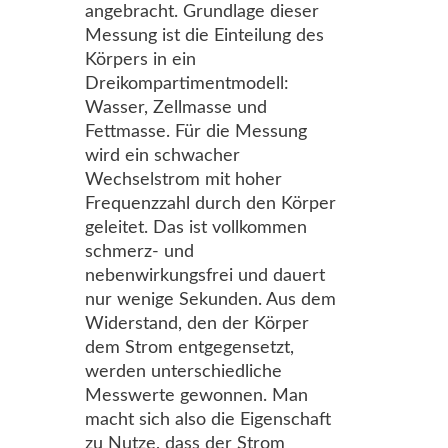
angebracht. Grundlage dieser
Messung ist die Einteilung des
Körpers in ein
Dreikompartimentmodell:
Wasser, Zellmasse und
Fettmasse. Für die Messung
wird ein schwacher
Wechselstrom mit hoher
Frequenzzahl durch den Körper
geleitet. Das ist vollkommen
schmerz- und
nebenwirkungsfrei und dauert
nur wenige Sekunden. Aus dem
Widerstand, den der Körper
dem Strom entgegensetzt,
werden unterschiedliche
Messwerte gewonnen. Man
macht sich also die Eigenschaft
zu Nutze, dass der Strom