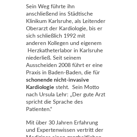
Sein Weg führte ihn
anschließend ins Städtische
Klinikum Karlsruhe, als Leitender
Oberarzt der Kardiologie, bis er
sich schließlich 1992 mit
anderen Kollegen und eigenem
Herzkatheterlabor in Karlsruhe
niederließ. Seit seinem
Ausscheiden 2008 führt er eine
Praxis in Baden-Baden, die für
schonende nicht-invasive
Kardiologie
steht. Sein Motto
nach Ursula Lehr: „Der gute Arzt
spricht die Sprache des
Patienten.“
Mit über 30 Jahren Erfahrung
und Expertenwissen vertritt der